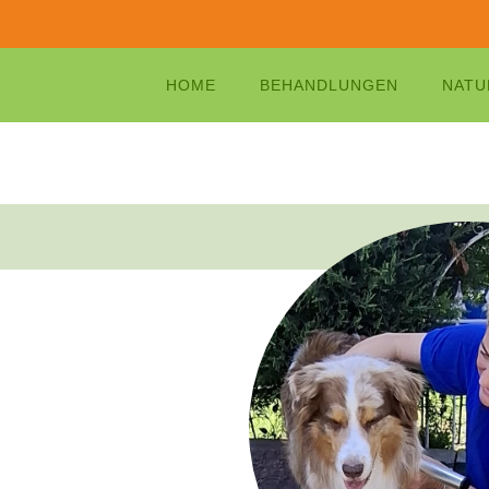
HOME
BEHANDLUNGEN
NATU