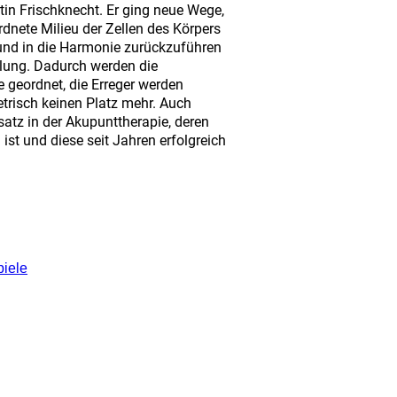
tin Frischknecht. Er ging neue Wege,
dnete Milieu der Zellen des Körpers
und in die Harmonie zurückzuführen
lung. Dadurch werden die
e geordnet, die Erreger werden
trisch keinen Platz mehr. Auch
satz in der Akupunttherapie, deren
 ist und diese seit Jahren erfolgreich
iele