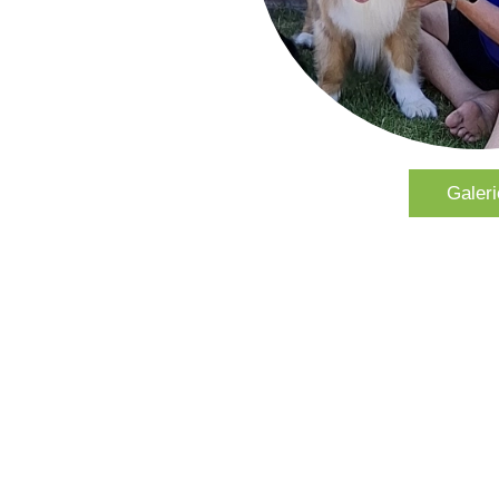
Galeri