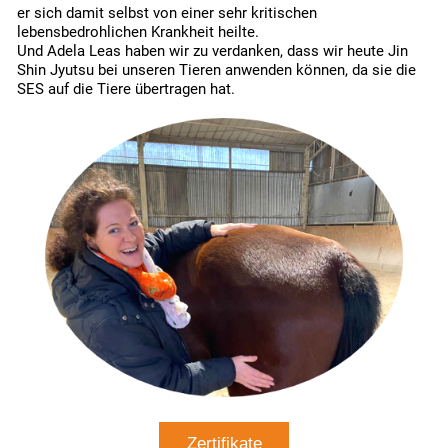
er sich damit selbst von einer sehr kritischen
lebensbedrohlichen Krankheit heilte.
Und Adela Leas haben wir zu verdanken, dass wir heute Jin
Shin Jyutsu bei unseren Tieren anwenden können, da sie die
SES auf die Tiere übertragen hat.
Zertifikate